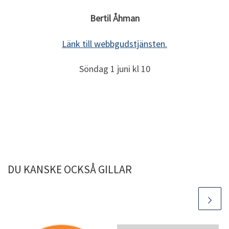
Bertil Åhman
Länk till webbgudstjänsten.
Söndag 1 juni kl 10
DU KANSKE OCKSÅ GILLAR