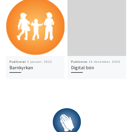
Publicerat
3 januari, 2022
Publicerat
16 december, 2024
Barnkyrkan
Digital bön