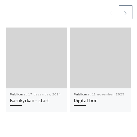
Publicerat
17 december, 2024
Publicerat
11 november, 2025
Barnkyrkan – start
Digital bön