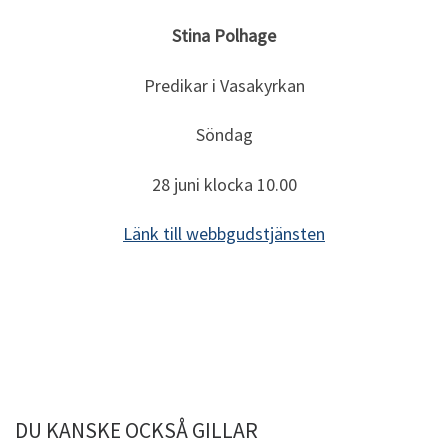
Stina Polhage
Predikar i Vasakyrkan
Söndag
28 juni klocka 10.00
Länk till webbgudstjänsten
DU KANSKE OCKSÅ GILLAR