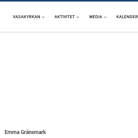
VASAKYRKAN
AKTIVITET
MEDIA
KALENDER
Emma Gränsmark