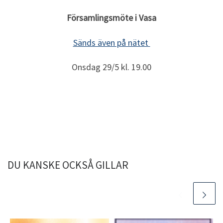
Församlingsmöte i Vasa
Sänds även på nätet
Onsdag 29/5 kl. 19.00
DU KANSKE OCKSÅ GILLAR