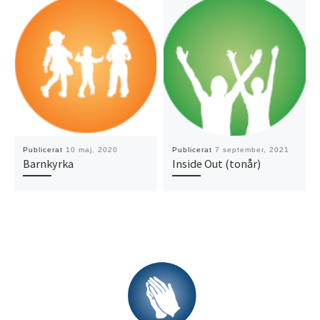
Publicerat
10 maj, 2020
Publicerat
7 september, 2021
Barnkyrka
Inside Out (tonår)