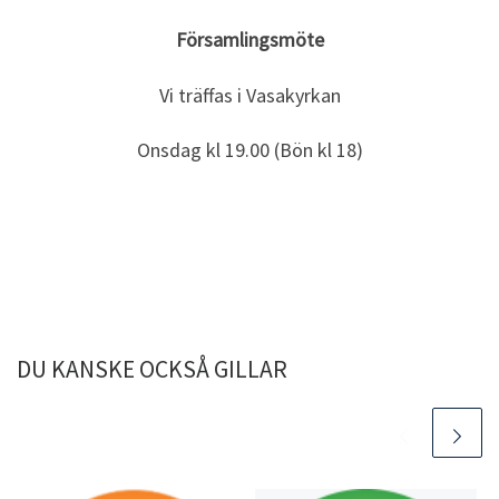
Församlingsmöte
Vi träffas i Vasakyrkan
Onsdag kl 19.00 (Bön kl 18)
DU KANSKE OCKSÅ GILLAR