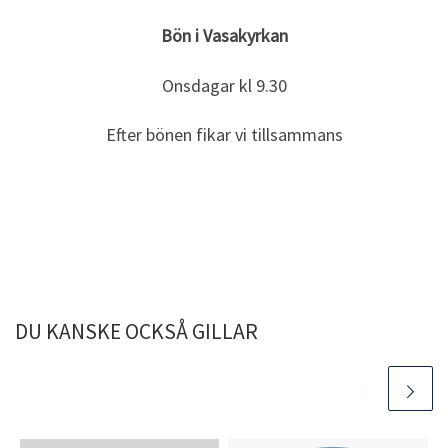
Bön i Vasakyrkan
Onsdagar kl 9.30
Efter bönen fikar vi tillsammans
DU KANSKE OCKSÅ GILLAR