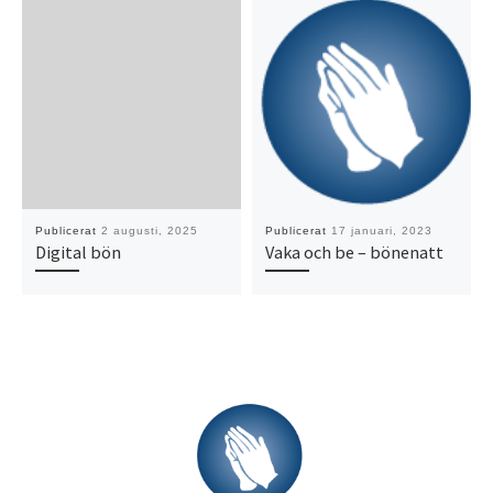
Publicerat
2 augusti, 2025
Publicerat
17 januari, 2023
Digital bön
Vaka och be – bönenatt