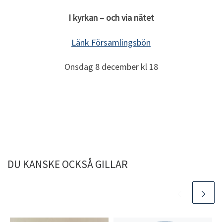
I kyrkan – och via nätet
Länk Församlingsbön
Onsdag 8 december kl 18
DU KANSKE OCKSÅ GILLAR