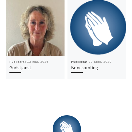
Publicerat
13 maj, 2026
Publicerat
20 april, 2020
Gudstjänst
Bönesamling