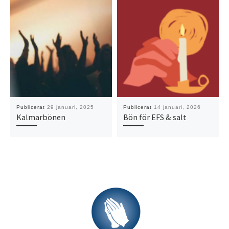
Publicerat
29 januari, 2025
Publicerat
14 januari, 2026
Kalmarbönen
Bön för EFS & salt