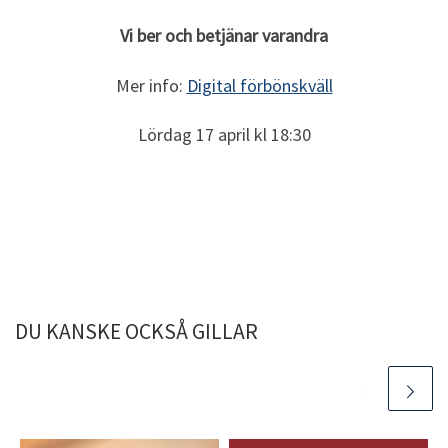
Vi ber och betjänar varandra
Mer info:
Digital förbönskväll
Lördag 17 april kl 18:30
DU KANSKE OCKSÅ GILLAR