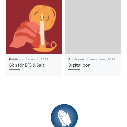
Publicerat
14 mars, 2023
Publicerat
11 november, 2025
Bön för EFS & Salt
Digital bön