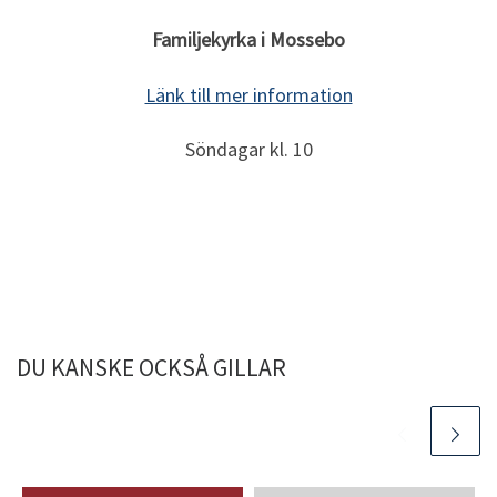
Familjekyrka i Mossebo
Länk till mer information
Söndagar kl. 10
DU KANSKE OCKSÅ GILLAR