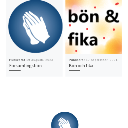
Publicerat
19 augusti, 2023
Publicerat
17 september, 2024
Församlingsbön
Bön och fika