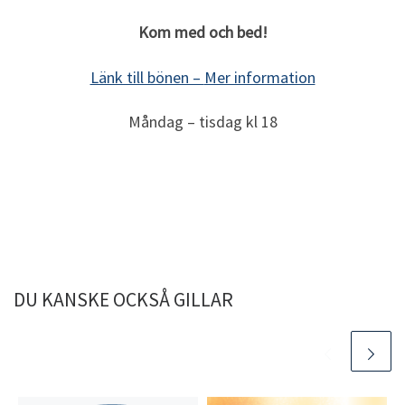
Kom med och bed!
Länk till bönen –
Mer information
Måndag – tisdag kl 18
DU KANSKE OCKSÅ GILLAR