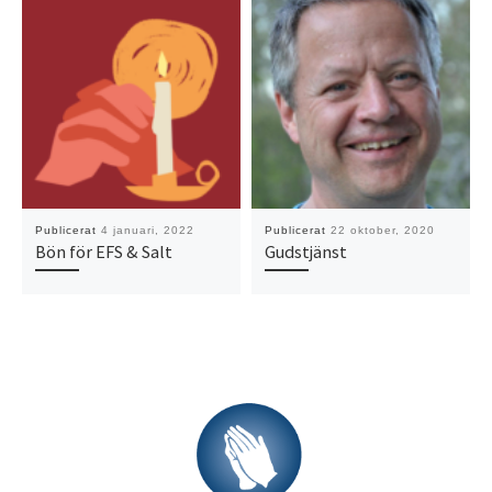
Publicerat
4 januari, 2022
Publicerat
22 oktober, 2020
Bön för EFS & Salt
Gudstjänst