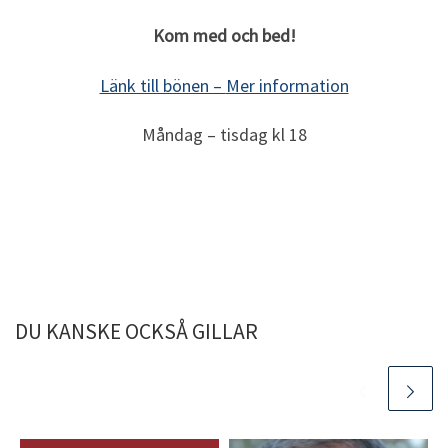
Kom med och bed!
Länk till bönen –
Mer information
Måndag – tisdag kl 18
DU KANSKE OCKSÅ GILLAR