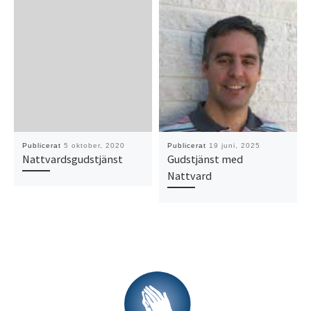
Publicerat
5 oktober, 2020
Publicerat
19 juni, 2025
Nattvardsgudstjänst
Gudstjänst med
Nattvard