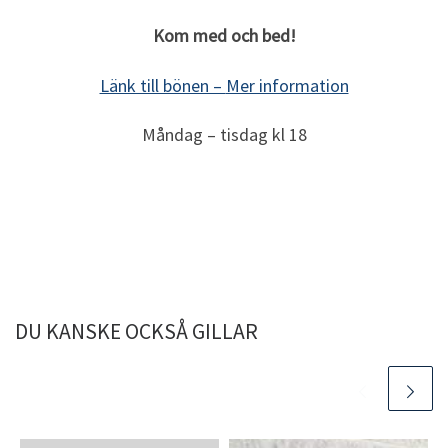
Kom med och bed!
Länk till bönen –
Mer information
Måndag – tisdag kl 18
DU KANSKE OCKSÅ GILLAR