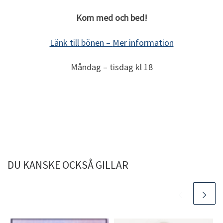
Kom med och bed!
Länk till bönen –
Mer information
Måndag – tisdag kl 18
DU KANSKE OCKSÅ GILLAR