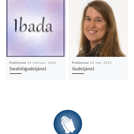
Publicerat
16 februari, 2024
Publicerat
19 maj, 2022
Swahiligudstjänst
Gudstjänst