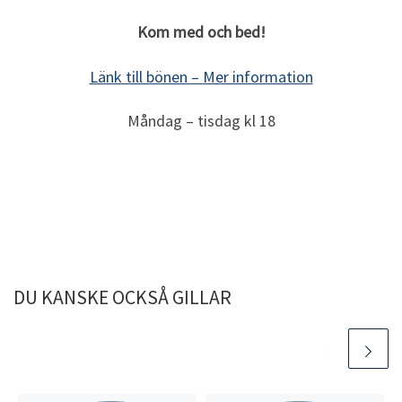
Kom med och bed!
Länk till bönen –
Mer information
Måndag – tisdag kl 18
DU KANSKE OCKSÅ GILLAR