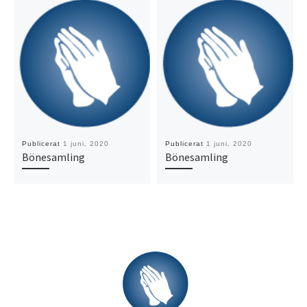
Publicerat
1 juni, 2020
Publicerat
1 juni, 2020
Bönesamling
Bönesamling