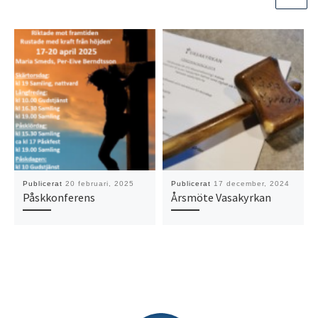
Publicerat
20 februari, 2025
Publicerat
17 december, 2024
Påskkonferens
Årsmöte Vasakyrkan