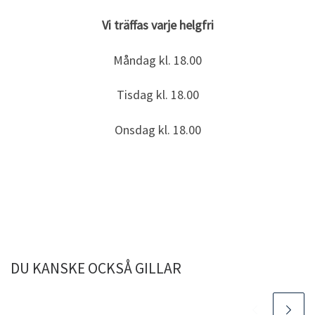
Vi träffas varje helgfri
Måndag kl. 18.00
Tisdag kl. 18.00
Onsdag kl. 18.00
DU KANSKE OCKSÅ GILLAR