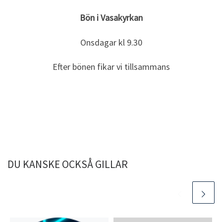
Bön i Vasakyrkan
Onsdagar kl 9.30
Efter bönen fikar vi tillsammans
DU KANSKE OCKSÅ GILLAR