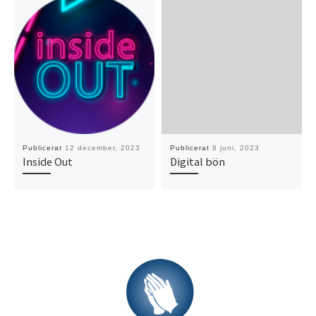
Publicerat
12 december, 2023
Publicerat
8 juni, 2023
Inside Out
Digital bön