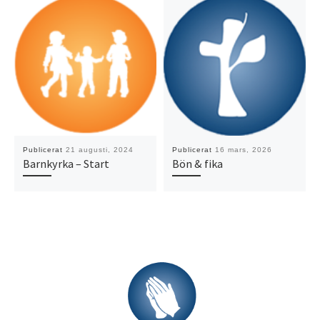
Publicerat
21 augusti, 2024
Publicerat
16 mars, 2026
Barnkyrka – Start
Bön & fika