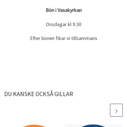
Bön i Vasakyrkan
Onsdagar kl 9.30
Efter bönen fikar vi tillsammans
DU KANSKE OCKSÅ GILLAR