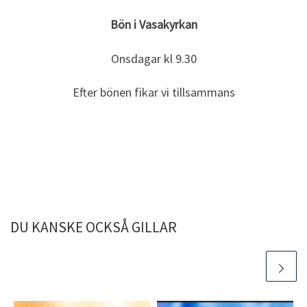
Bön i Vasakyrkan
Onsdagar kl 9.30
Efter bönen fikar vi tillsammans
DU KANSKE OCKSÅ GILLAR