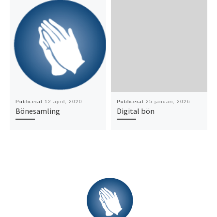
Publicerat
12 april, 2020
Publicerat
25 januari, 2026
Bönesamling
Digital bön