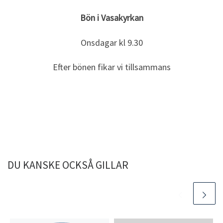
Bön i Vasakyrkan
Onsdagar kl 9.30
Efter bönen fikar vi tillsammans
DU KANSKE OCKSÅ GILLAR