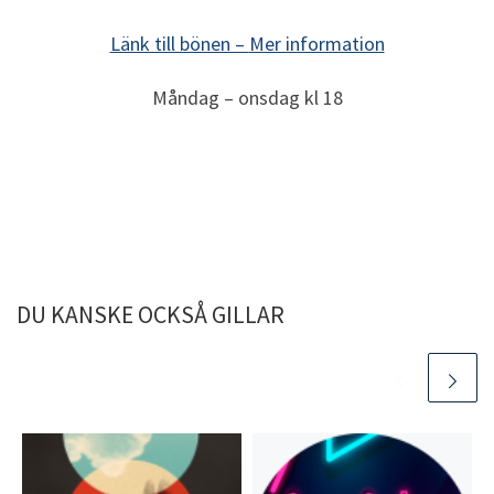
Länk till bönen –
Mer information
Måndag – onsdag kl 18
DU KANSKE OCKSÅ GILLAR