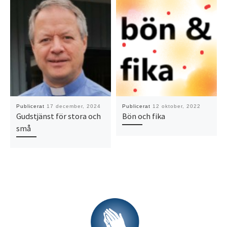
Publicerat
17 december, 2024
Publicerat
12 oktober, 2022
Gudstjänst för stora och
Bön och fika
små