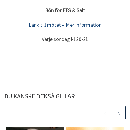
Bön för EFS & Salt
Länk till mötet –
Mer information
Varje söndag kl 20-21
DU KANSKE OCKSÅ GILLAR