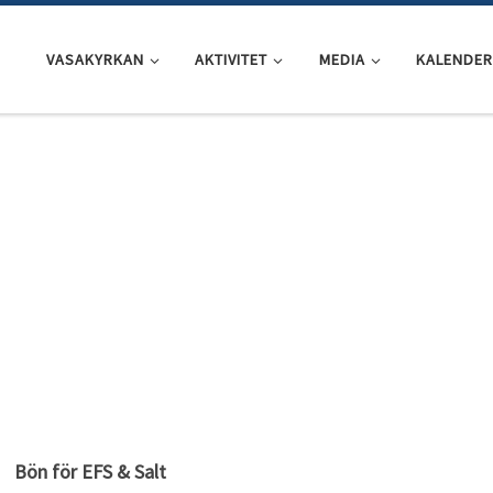
VASAKYRKAN
AKTIVITET
MEDIA
KALENDER
Bön för EFS & Salt