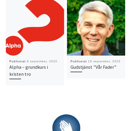
Publicerat
8 september, 2020
Publicerat
19 september, 2023
Alpha – grundkurs i
Gudstjänst ”Vår Fader”
kristen tro