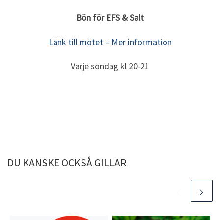
Bön för EFS & Salt
Länk till mötet –
Mer information
Varje söndag kl 20-21
DU KANSKE OCKSÅ GILLAR