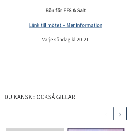
Bön för EFS & Salt
Länk till mötet –
Mer information
Varje söndag kl 20-21
DU KANSKE OCKSÅ GILLAR