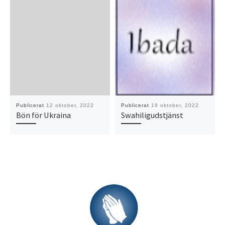
Publicerat
12 oktober, 2022
Publicerat
19 oktober, 2022
Bön för Ukraina
Swahiligudstjänst