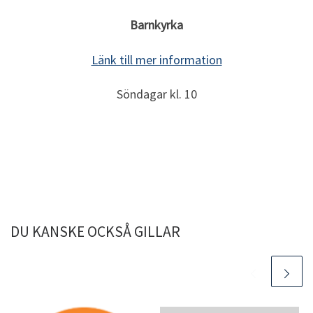
Barnkyrka
Länk till mer information
Söndagar kl. 10
DU KANSKE OCKSÅ GILLAR