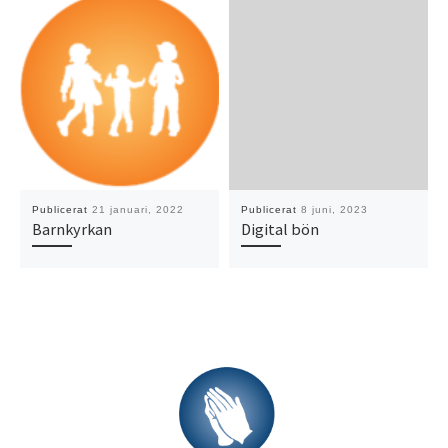
Publicerat
21 januari, 2022
Publicerat
8 juni, 2023
Barnkyrkan
Digital bön