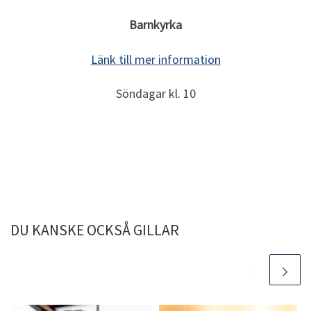
Barnkyrka
Länk till mer information
Söndagar kl. 10
DU KANSKE OCKSÅ GILLAR