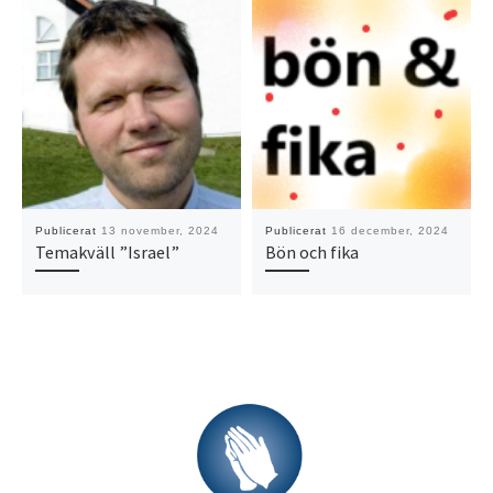
Publicerat
13 november, 2024
Publicerat
16 december, 2024
Temakväll ”Israel”
Bön och fika