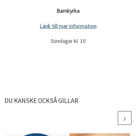
Barnkyrka
Länk till mer information
Söndagar kl. 10
DU KANSKE OCKSÅ GILLAR