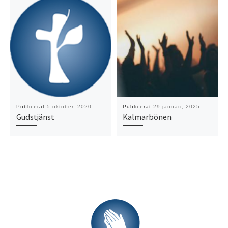
Publicerat
5 oktober, 2020
Publicerat
29 januari, 2025
Gudstjänst
Kalmarbönen