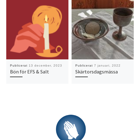
Publicerat
13 december, 2023
Publicerat
7 januari, 2022
Bön för EFS & Salt
Skärtorsdagsmässa