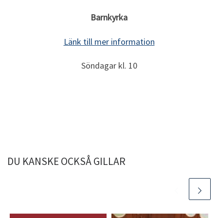
Barnkyrka
Länk till mer information
Söndagar kl. 10
DU KANSKE OCKSÅ GILLAR