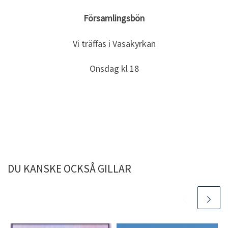
Församlingsbön
Vi träffas i Vasakyrkan
Onsdag kl 18
DU KANSKE OCKSÅ GILLAR