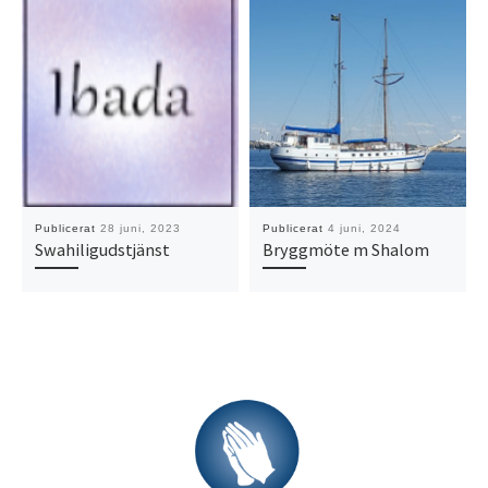
Publicerat
28 juni, 2023
Publicerat
4 juni, 2024
Swahiligudstjänst
Bryggmöte m Shalom