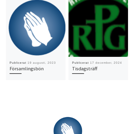
Publicerat
19 augusti, 2023
Publicerat
17 december, 2024
Församlingsbön
Tisdagsträff