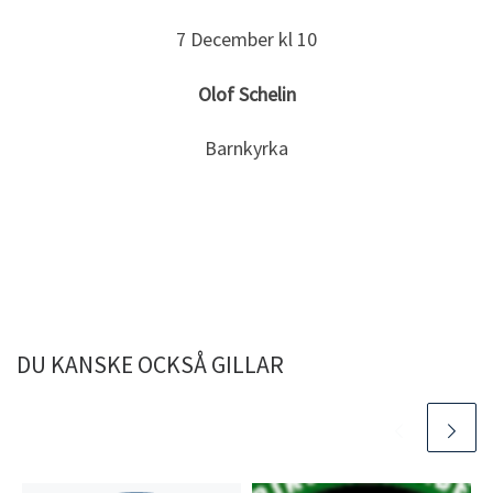
7 December kl 10
Olof Schelin
Barnkyrka
DU KANSKE OCKSÅ GILLAR