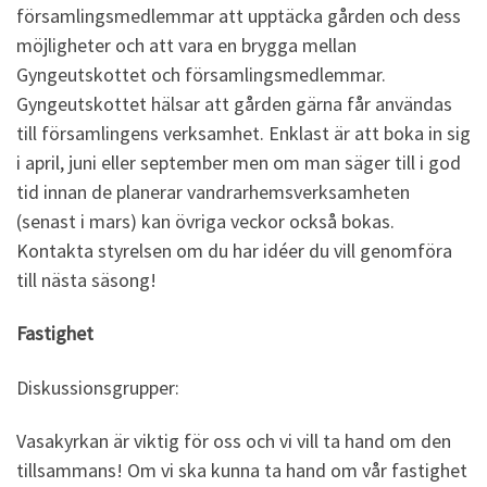
församlingsmedlemmar att upptäcka gården och dess
möjligheter och att vara en brygga mellan
Gyngeutskottet och församlingsmedlemmar.
Gyngeutskottet hälsar att gården gärna får användas
till församlingens verksamhet. Enklast är att boka in sig
i april, juni eller september men om man säger till i god
tid innan de planerar vandrarhemsverksamheten
(senast i mars) kan övriga veckor också bokas.
Kontakta styrelsen om du har idéer du vill genomföra
till nästa säsong!
Fastighet
Diskussionsgrupper:
Vasakyrkan är viktig för oss och vi vill ta hand om den
tillsammans! Om vi ska kunna ta hand om vår fastighet