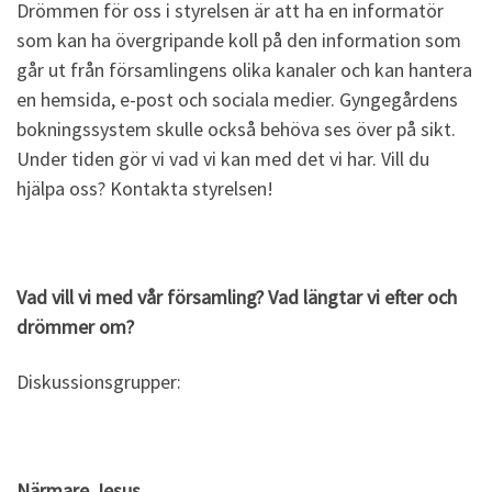
Drömmen för oss i styrelsen är att ha en informatör
som kan ha övergripande koll på den information som
går ut från församlingens olika kanaler och kan hantera
en hemsida, e-post och sociala medier. Gyngegårdens
bokningssystem skulle också behöva ses över på sikt.
Under tiden gör vi vad vi kan med det vi har. Vill du
hjälpa oss? Kontakta styrelsen!
Vad vill vi med vår församling? Vad längtar vi efter och
drömmer om?
Diskussionsgrupper:
Närmare Jesus