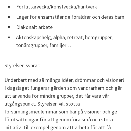
Författarvecka/konstvecka/hantverk
Läger för ensamstående föräldrar och deras barn
Diakonalt arbete
Äktenskapshelg, alpha, retreat, hemgrupper,
tonårsgrupper, familjer…
Styrelsen svarar:
Underbart med så många idéer, drömmar och visioner!
I dagsläget fungerar gården som vandrarhem och går
att använda för mindre grupper, det får vara vår
utgångspunkt. Styrelsen vill stötta
församlingsmedlemmar som bär på visioner och ge
förutsättningar för att genomföra små och stora
initiativ. Till exempel genom att arbeta för att få