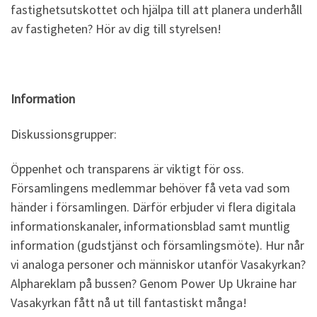
fastighetsutskottet och hjälpa till att planera underhåll
av fastigheten? Hör av dig till styrelsen!
Information
Diskussionsgrupper:
Öppenhet och transparens är viktigt för oss.
Församlingens medlemmar behöver få veta vad som
händer i församlingen. Därför erbjuder vi flera digitala
informationskanaler, informationsblad samt muntlig
information (gudstjänst och församlingsmöte). Hur når
vi analoga personer och människor utanför Vasakyrkan?
Alphareklam på bussen? Genom Power Up Ukraine har
Vasakyrkan fått nå ut till fantastiskt många!