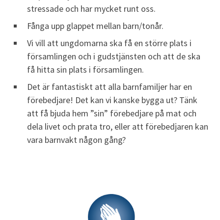
stressade och har mycket runt oss.
Fånga upp glappet mellan barn/tonår.
Vi vill att ungdomarna ska få en större plats i
församlingen och i gudstjänsten och att de ska
få hitta sin plats i församlingen.
Det är fantastiskt att alla barnfamiljer har en
förebedjare! Det kan vi kanske bygga ut? Tänk
att få bjuda hem ”sin” förebedjare på mat och
dela livet och prata tro, eller att förebedjaren kan
vara barnvakt någon gång?