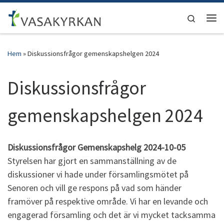
Hoppa till innehåll
Search
Men
Hem
»
Diskussionsfrågor gemenskapshelgen 2024
Diskussionsfrågor
gemenskapshelgen 2024
Diskussionsfrågor Gemenskapshelg 2024-10-05
Styrelsen har gjort en sammanställning av de
diskussioner vi hade under församlingsmötet på
Senoren och vill ge respons på vad som händer
framöver på respektive område. Vi har en levande och
engagerad församling och det är vi mycket tacksamma