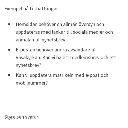
Exempel på förbättringar:
Hemsidan behöver en allmän översyn och
uppdateras med länkar till sociala medier och
anmälan till nyhetsbrev.
E-posten behöver ändra avsändare till
Vasakyrkan. Kan vi ha ett medlemsbrev och ett
nyhetsbrev?
Kan vi uppdatera matrikeln med e-post och
mobilnummer?
Styrelsen svarar: